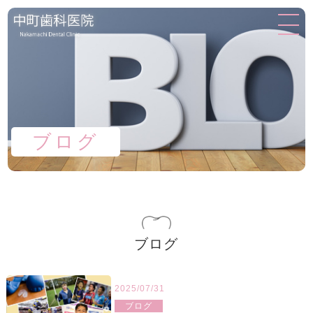
ブログ
ブログ
2025/07/31
ブログ