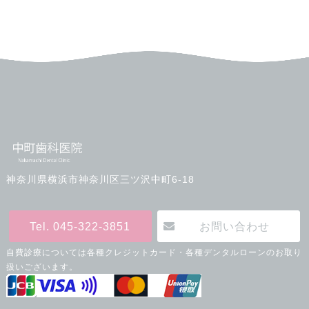
神奈川県横浜市神奈川区三ツ沢中町6-18
Tel. 045-322-3851
お問い合わせ
自費診療については各種クレジットカード・各種デンタルローンのお取り
扱いございます。