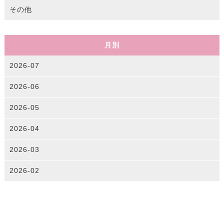
その他
月別
2026-07
2026-06
2026-05
2026-04
2026-03
2026-02