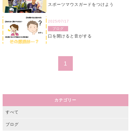
スポーツマウスガードをつけよう
2025/07/17
ブログ
口を開けると音がする
1
カテゴリー
すべて
ブログ