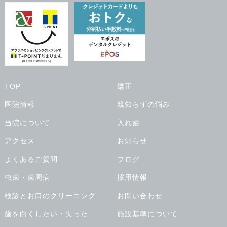
--
TOP
矯正
医院情報
親知らずの悩み
当院について
入れ歯
アクセス
お知らせ
よくあるご質問
ブログ
虫歯・歯周病
採用情報
検診とお口のクリーニング
お問い合わせ
歯を白くしたい・失った
施設基準について