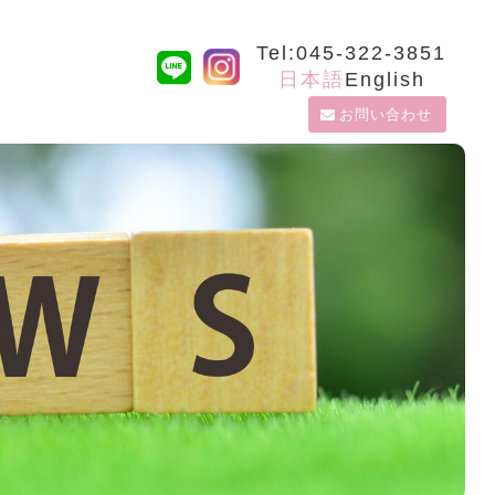
Tel:045-322-3851
日本語
English
お問い合わせ