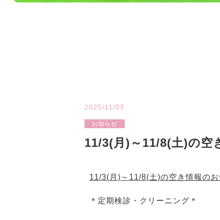
2025/11/03
お知らせ
11/3(月)～11/8(土
11/3(月)～11/8(土)の空き情報の
＊定期検診・クリーニング＊