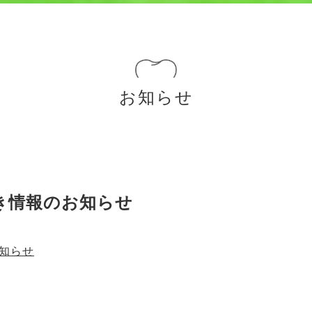
お知らせ
)の空き情報のお知らせ
お知らせ