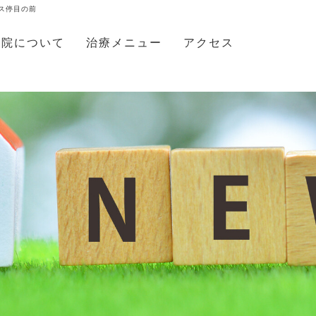
バス停目の前
当院について
治療メニュー
アクセス