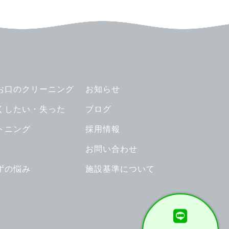
お口のクリーニング
お知らせ
くしたい・失った
ブログ
トニング
採用情報
お問い合わせ
ずの悩み
施設基準について