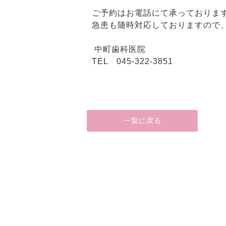
ご予約はお電話にて承っておりま
急患も随時対応しておりますので
中町歯科医院
TEL 045-322-3851
一覧に戻る