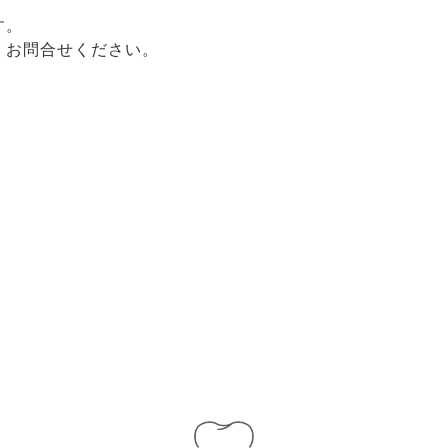
す。
、お問合せください。