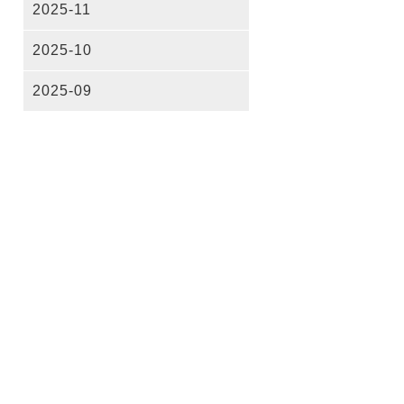
2025-11
2025-10
2025-09