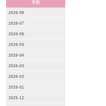
月別
2026-08
2026-07
2026-06
2026-05
2026-04
2026-03
2026-02
2026-01
2025-12