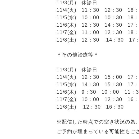
11/3(月) 休診日
11/4(火) 11：30 12：30 18：
11/5(水) 10：00 10：30 18：
11/6(木) 12：30 14：30 17：
11/7(金) 11：00 12：30 18：
11/8(土) 12：30 14：30 17
＊その他治療等＊
11/3(月) 休診日
11/4(火) 12：30 15：00 17：
11/5(水) 14：30 15：30 17：
11/6(木) 9：30 10：00 11：3
11/7(金) 10：00 12：30 16：
11/8(土) 12：30 16：30
※
配信した時点での空き状況の為
ご予約が埋まっている可能性もご