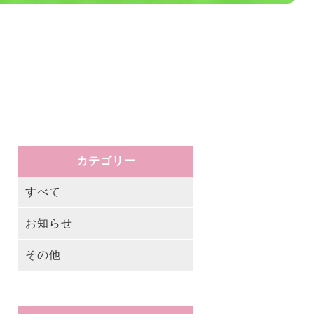
カテゴリー
すべて
お知らせ
その他