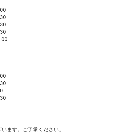
00
30
30
30
：00
00
30
0
30
、
ざいます。ご了承ください。