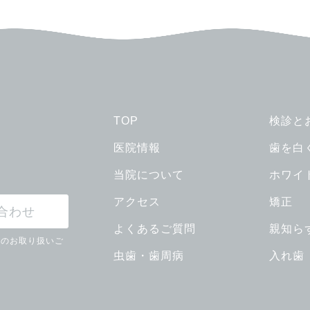
TOP
検診と
医院情報
歯を白
当院について
ホワイ
アクセス
矯正
合わせ
よくあるご質問
親知ら
ンのお取り扱いご
虫歯・歯周病
入れ歯