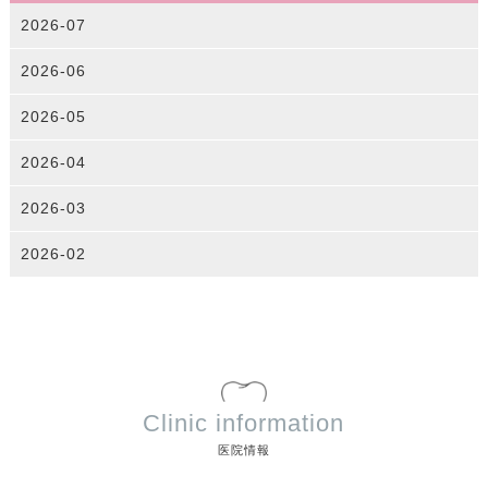
2026-07
2026-06
2026-05
2026-04
2026-03
2026-02
Clinic information
医院情報