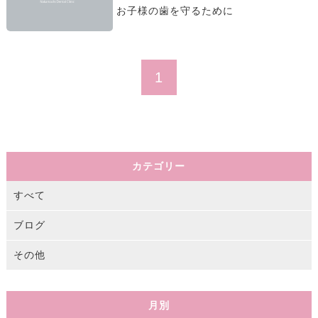
お子様の歯を守るために
1
カテゴリー
すべて
ブログ
その他
月別