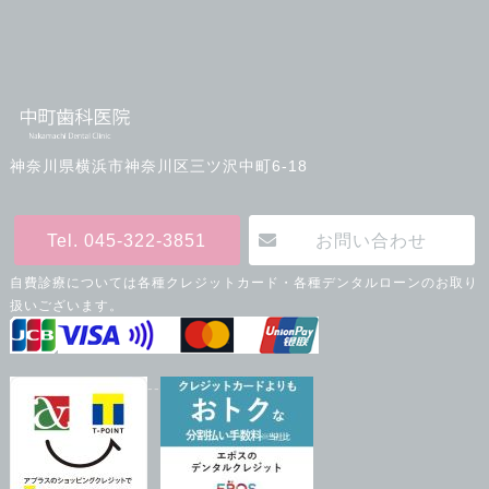
神奈川県横浜市神奈川区三ツ沢中町6-18
Tel. 045-322-3851
お問い合わせ
自費診療については各種クレジットカード・各種デンタルローンのお取り
扱いございます。
--