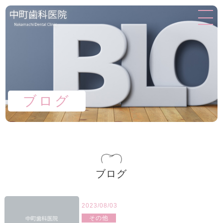
ブログ
ブログ
2023/08/03
その他