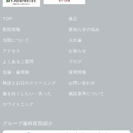
TOP
矯正
医院情報
親知らずの悩み
当院について
入れ歯
アクセス
お知らせ
よくあるご質問
ブログ
虫歯・歯周病
採用情報
検診とお口のクリーニング
お問い合わせ
歯を白くしたい・失った
施設基準について
ホワイトニング
グループ歯科医院紹介