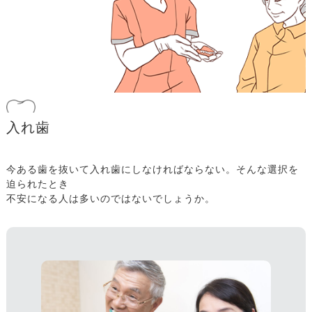
入れ歯
今ある歯を抜いて入れ歯にしなければならない。そんな選択を
迫られたとき
不安になる人は多いのではないでしょうか。