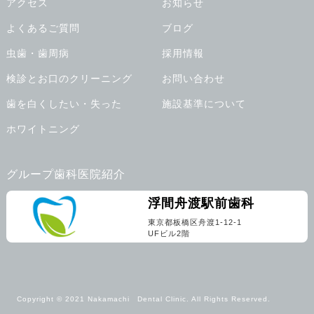
アクセス
お知らせ
よくあるご質問
ブログ
虫歯・歯周病
採用情報
検診とお口のクリーニング
お問い合わせ
歯を白くしたい・失った
施設基準について
ホワイトニング
グループ歯科医院紹介
浮間舟渡駅前歯科
東京都板橋区舟渡1-12-1
UFビル2階
Copyright © 2021 Nakamachi Dental Clinic. All Rights Reserved.