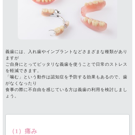
義歯には、入れ歯やインプラントなどさまざまな種類があり
ますが
ご自身にとってピッタリな義歯を使うことで日常のストレス
を軽減できます。
「噛む」という動作は認知症を予防する効果もあるので、歯
がなくなったり
食事の際に不自由を感じている方は義歯の利用を検討しまし
ょう。
（1）痛み