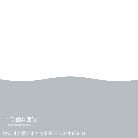
神奈川県横浜市神奈川区三ツ沢中町6-18