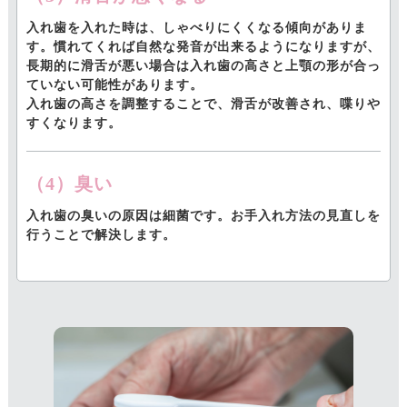
入れ歯を入れた時は、しゃべりにくくなる傾向がありま
す。慣れてくれば自然な発音が出来るようになりますが、
長期的に滑舌が悪い場合は入れ歯の高さと上顎の形が合っ
ていない可能性があります。
入れ歯の高さを調整することで、滑舌が改善され、喋りや
すくなります。
（4）臭い
入れ歯の臭いの原因は細菌です。お手入れ方法の見直しを
行うことで解決します。