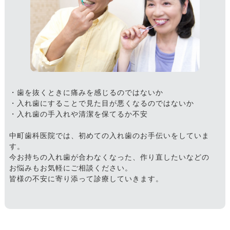
・歯を抜くときに痛みを感じるのではないか
・入れ歯にすることで見た目が悪くなるのではないか
・入れ歯の手入れや清潔を保てるか不安
中町歯科医院では、初めての入れ歯のお手伝いをしていま
す。
今お持ちの入れ歯が合わなくなった、作り直したいなどの
お悩みもお気軽にご相談ください。
皆様の不安に寄り添って診療していきます。