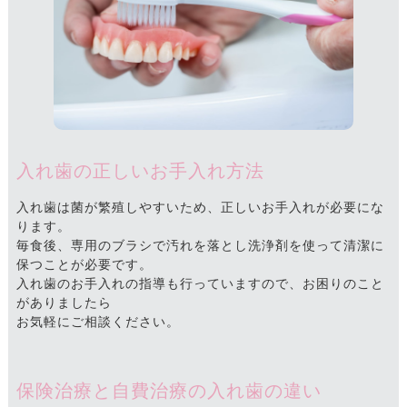
入れ歯の正しいお手入れ方法
入れ歯は菌が繁殖しやすいため、正しいお手入れが必要にな
ります。
毎食後、専用のブラシで汚れを落とし洗浄剤を使って清潔に
保つことが必要です。
入れ歯のお手入れの指導も行っていますので、お困りのこと
がありましたら
お気軽にご相談ください。
保険治療と自費治療の入れ歯の違い