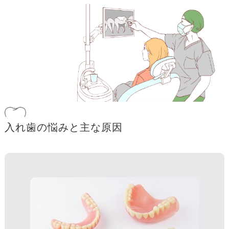
入れ歯の悩みと主な原因