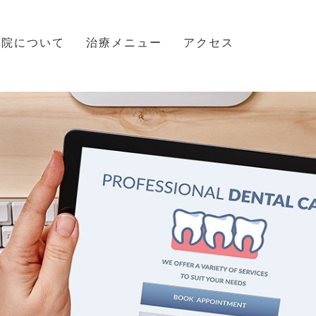
当院について
治療メニュー
アクセス