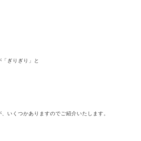
が「ぎりぎり」と
が、いくつかありますのでご紹介いたします。