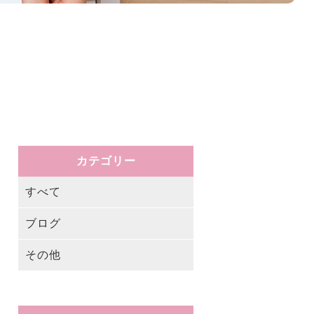
カテゴリー
すべて
ブログ
その他