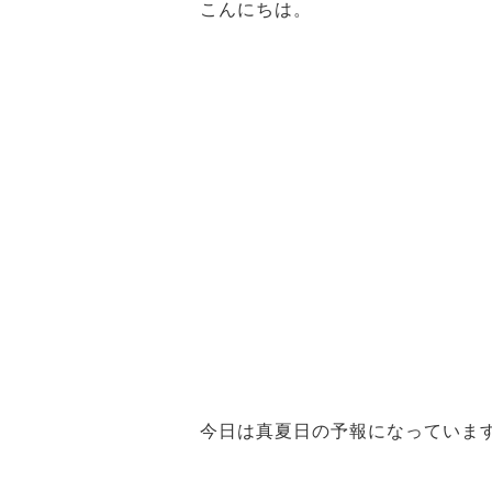
こんにちは。
今日は真夏日の予報になっていま