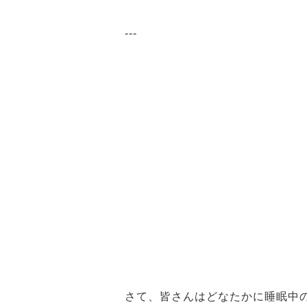
---
さて、皆さんはどなたかに睡眠中