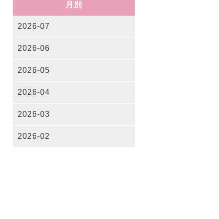
月別
2026-07
2026-06
2026-05
2026-04
2026-03
2026-02