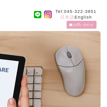
Tel:045-322-3851
日本語
English
お問い合わせ