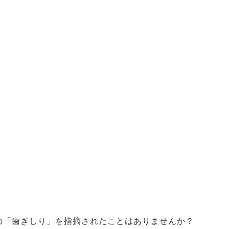
の「歯ぎしり」を指摘されたことはありませんか？