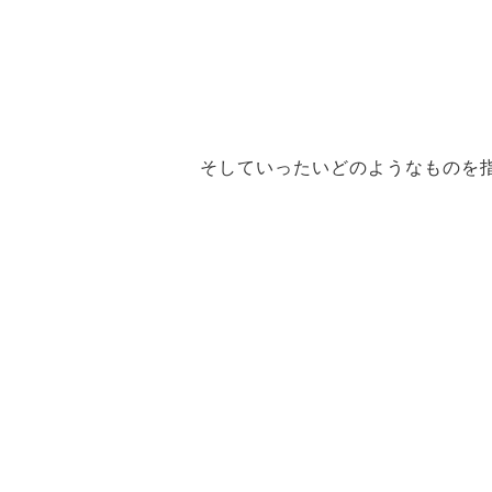
そしていったいどのようなものを