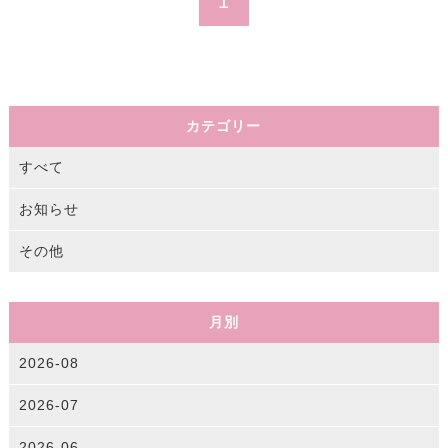
1
カテゴリー
すべて
お知らせ
その他
月別
2026-08
2026-07
2026-06