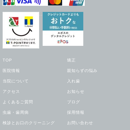
--
TOP
矯正
医院情報
親知らずの悩み
当院について
入れ歯
アクセス
お知らせ
よくあるご質問
ブログ
虫歯・歯周病
採用情報
検診とお口のクリーニング
お問い合わせ