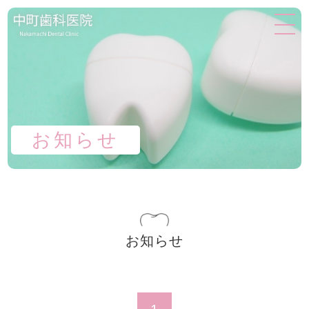
お知らせ
お知らせ