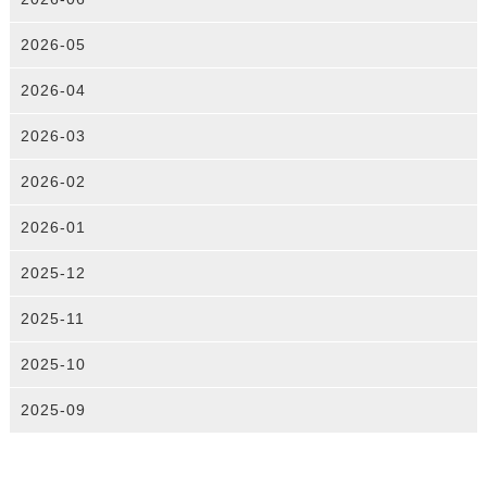
2026-05
2026-04
2026-03
2026-02
2026-01
2025-12
2025-11
2025-10
2025-09