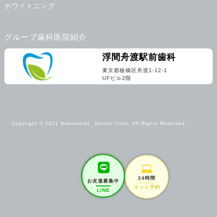
ホワイトニング
グループ歯科医院紹介
浮間舟渡駅前歯科
東京都板橋区舟渡1-12-1
UFビル2階
Copyright © 2021 Nakamachi Dental Clinic. All Rights Reserved.
24時間
お友達募集中
ネット予約
LINE