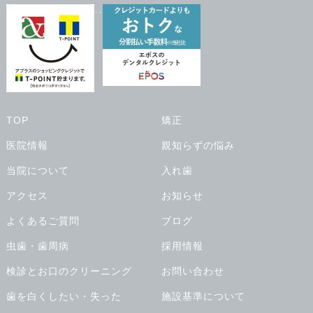
--
TOP
矯正
医院情報
親知らずの悩み
当院について
入れ歯
アクセス
お知らせ
よくあるご質問
ブログ
虫歯・歯周病
採用情報
検診とお口のクリーニング
お問い合わせ
歯を白くしたい・失った
施設基準について