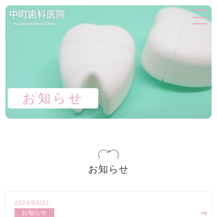
お知らせ
お知らせ
2024/04/22
お知らせ