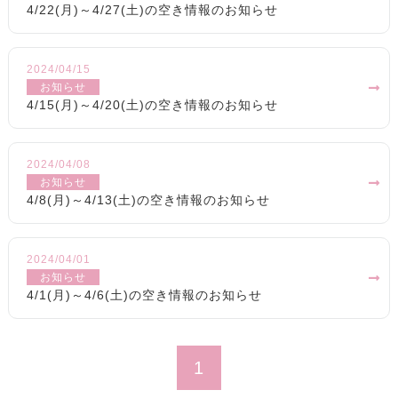
4/22(月)～4/27(土)の空き情報のお知らせ
2024/04/15
お知らせ
4/15(月)～4/20(土)の空き情報のお知らせ
2024/04/08
お知らせ
4/8(月)～4/13(土)の空き情報のお知らせ
2024/04/01
お知らせ
4/1(月)～4/6(土)の空き情報のお知らせ
1