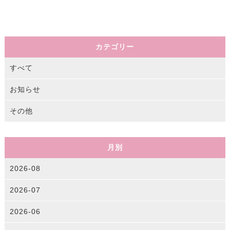
カテゴリー
すべて
お知らせ
その他
月別
2026-08
2026-07
2026-06