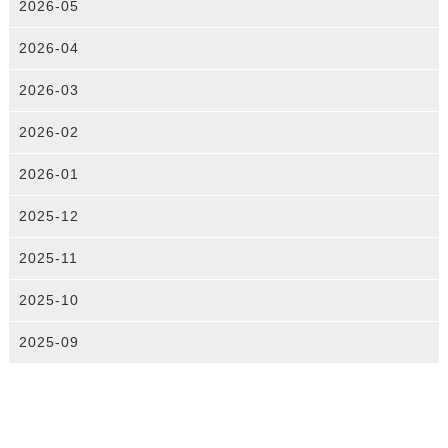
2026-05
2026-04
2026-03
2026-02
2026-01
2025-12
2025-11
2025-10
2025-09