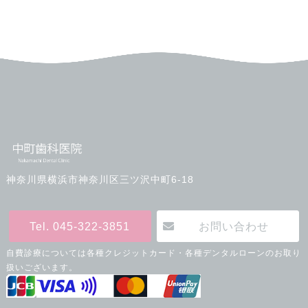
神奈川県横浜市神奈川区三ツ沢中町6-18
Tel. 045-322-3851
お問い合わせ
自費診療については各種クレジットカード・各種デンタルローンのお取り
扱いございます。