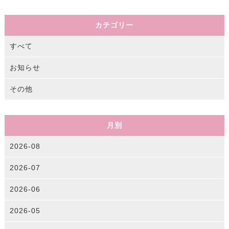
カテゴリー
すべて
お知らせ
その他
月別
2026-08
2026-07
2026-06
2026-05