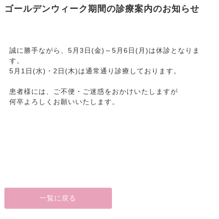
ゴールデンウィーク期間の診療案内のお知らせ
誠に勝手ながら、5月3日(金)～5月6日(月)は休診となりま
す。
5月1日(水)・2日(木)は通常通り診療しております。
患者様には、ご不便・ご迷惑をおかけいたしますが
何卒よろしくお願いいたします。
一覧に戻る