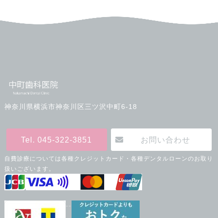
神奈川県横浜市神奈川区三ツ沢中町6-18
Tel. 045-322-3851
お問い合わせ
自費診療については各種クレジットカード・各種デンタルローンのお取り
扱いございます。
--