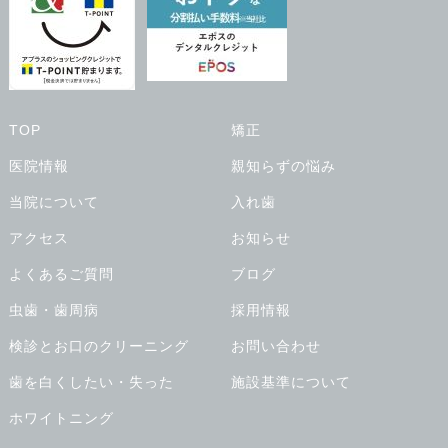
TOP
矯正
医院情報
親知らずの悩み
当院について
入れ歯
アクセス
お知らせ
よくあるご質問
ブログ
虫歯・歯周病
採用情報
検診とお口のクリーニング
お問い合わせ
歯を白くしたい・失った
施設基準について
ホワイトニング