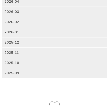
2026-04
2026-03
2026-02
2026-01
2025-12
2025-11
2025-10
2025-09