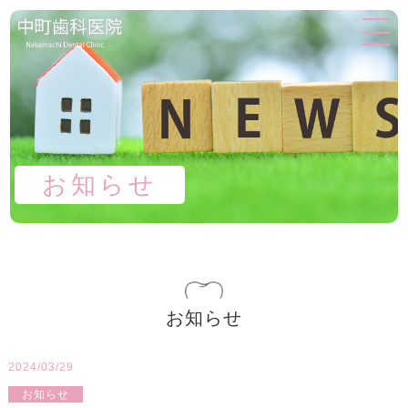
お知らせ
お知らせ
2024/03/29
お知らせ