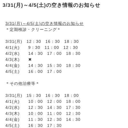
3/31(月)～4/5(土)の空き情報のお知らせ
3/31(月)～4/5(土)の空き情報のお知らせ
＊定期検診・クリーニング＊
3/31(月) 12：30 16：30 18：30
4/1(火) 9：30 11：00 12：30
4/2(水) 14：30 17：00 18：30
4/3(木) ✖
4/4(金) 14：30 15：30 18：30
4/5(土) 16：00 17：00
＊その他治療等＊
3/31(月) 15：30 16：30 18：00
4/1(火) 10：00 12：00 18：00
4/2(水) 12：30 14：30 17：30
4/3(木) 10：00 11：00 12：30
4/4(金) 11：30 12：30 14：30
4/5(土) 16：30 17：30