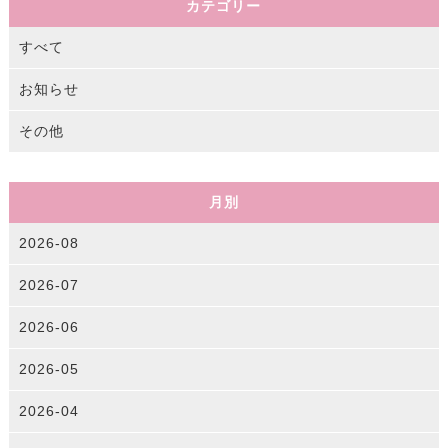
カテゴリー
すべて
お知らせ
その他
月別
2026-08
2026-07
2026-06
2026-05
2026-04