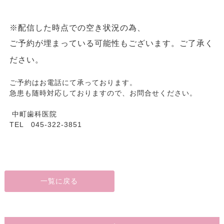
※
配信した時点での空き状況の為、
ご予約が埋まっている可能性もございます。ご了承く
ださい。
ご予約はお電話にて承っております。
急患も随時対応しておりますので、お問合せください。
中町歯科医院
TEL 045-322-3851
一覧に戻る