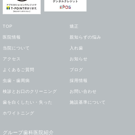
TOP
矯正
医院情報
親知らずの悩み
当院について
入れ歯
アクセス
お知らせ
よくあるご質問
ブログ
虫歯・歯周病
採用情報
検診とお口のクリーニング
お問い合わせ
歯を白くしたい・失った
施設基準について
ホワイトニング
グループ歯科医院紹介