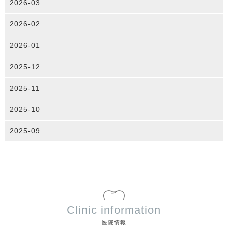
2026-03
2026-02
2026-01
2025-12
2025-11
2025-10
2025-09
Clinic information
医院情報