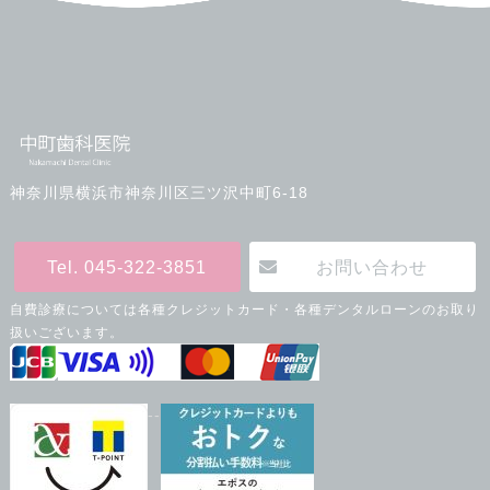
神奈川県横浜市神奈川区三ツ沢中町6-18
Tel. 045-322-3851
お問い合わせ
自費診療については各種クレジットカード・各種デンタルローンのお取り
扱いございます。
--