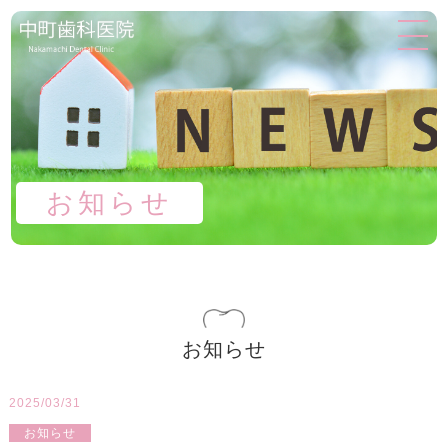
お知らせ
お知らせ
2025/03/31
お知らせ