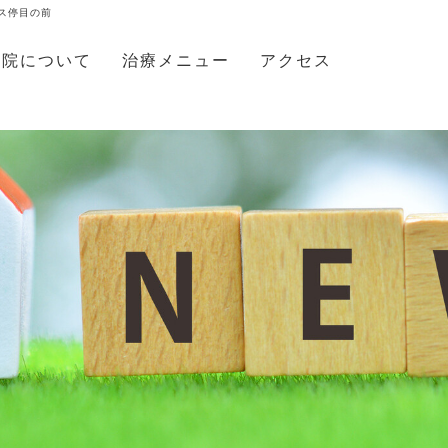
バス停目の前
当院について
治療メニュー
アクセス