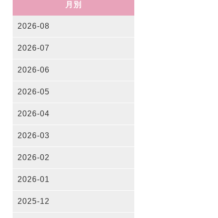
月別
2026-08
2026-07
2026-06
2026-05
2026-04
2026-03
2026-02
2026-01
2025-12