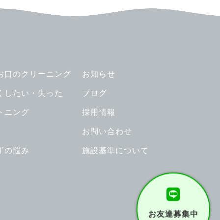
お口のクリーニング
お知らせ
くしたい・失った
ブログ
トニング
採用情報
お問い合わせ
ずの悩み
施設基準について
お友達募集中