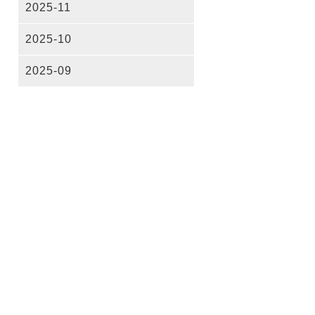
2025-11
2025-10
2025-09