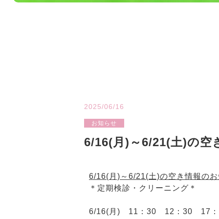
2025/06/16
お知らせ
6/16(月)～6/21(土
6/16(月)～6/21(土)の空き情報の
＊定期検診・クリーニング＊
6/16(月) 11：30 12：30 17：