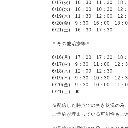
6/17(火) 10：30 11：30 18：
6/18(水) 10：00 10：30 12：
6/19(木) 11：30 12：00 12：
6/20(金) 9：30 16：00 18：0
6/21(土) 16：30 17：30
＊その他治療等＊
6/16(月) 17：00 17：30 18：
6/17(火) 9：30 11：00 12：3
6/18(水) 12：00 12：30
6/19(木) 9：30 10：30 12：3
6/20(金) 9：30 10：00 11：0
6/21(土) ✖
※
配信した時点での空き状況の為
ご予約が埋まっている可能性もご