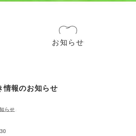
お知らせ
)の空き情報のお知らせ
お知らせ
30