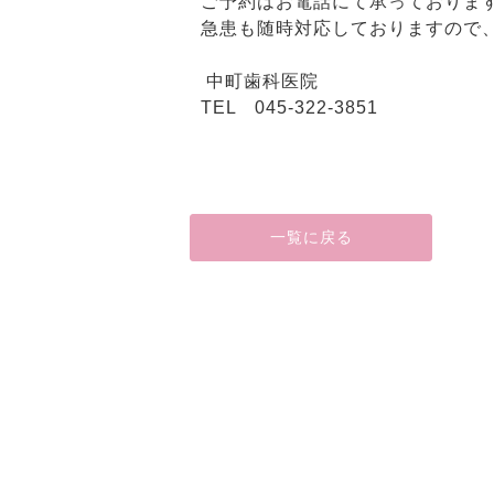
ご予約はお電話にて承っておりま
急患も随時対応しておりますので
中町歯科医院
TEL 045-322-3851
一覧に戻る