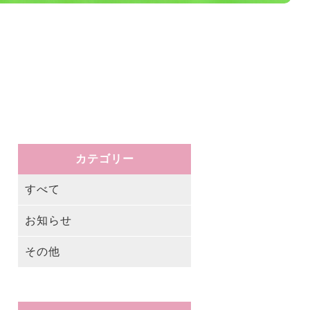
カテゴリー
すべて
お知らせ
その他