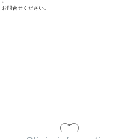
す。
、お問合せください。