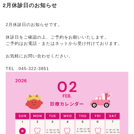
2月休診日のお知らせ
2月休診日のお知らせです。
休診日をご確認の上、ご予約をお願いいたします。
ご予約はお電話・またはネットから受け付けております。
お気軽にお問い合わせください。
TEL 045-322-3851