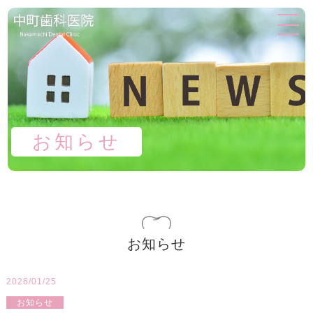
お知らせ
お知らせ
2026/01/25
お知らせ