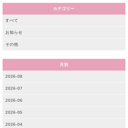
カテゴリー
すべて
お知らせ
その他
月別
2026-08
2026-07
2026-06
2026-05
2026-04