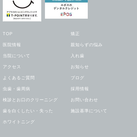
TOP
矯正
医院情報
親知らずの悩み
当院について
入れ歯
アクセス
お知らせ
よくあるご質問
ブログ
虫歯・歯周病
採用情報
検診とお口のクリーニング
お問い合わせ
歯を白くしたい・失った
施設基準について
ホワイトニング