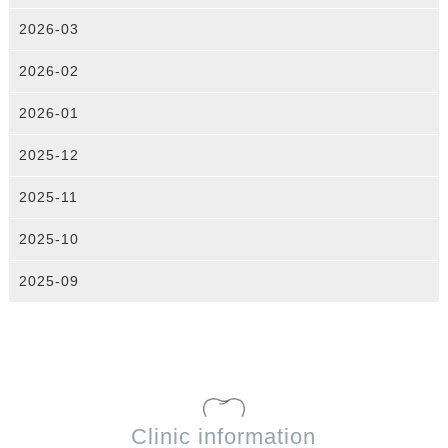
2026-03
2026-02
2026-01
2025-12
2025-11
2025-10
2025-09
Clinic information