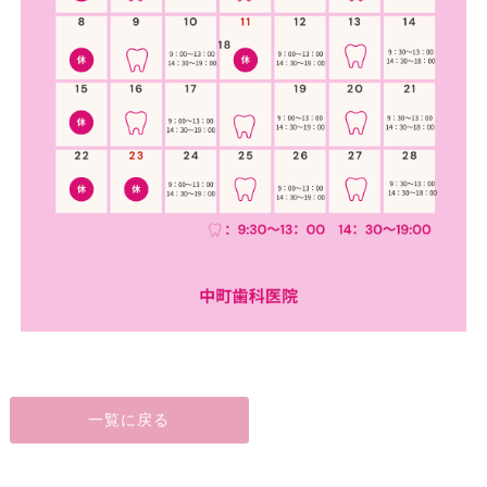
一覧に戻る