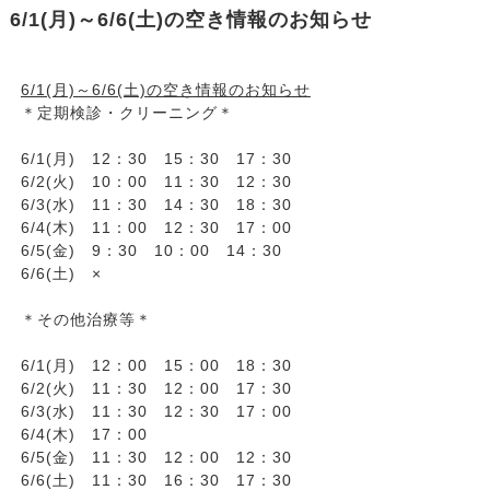
6/1(月)～6/6(土)の空き情報のお知らせ
6/1(月)～6/6(土)の空き情報のお知らせ
＊定期検診・クリーニング＊
6/1(月) 12：30 15：30 17：30
6/2(火) 10：00 11：30 12：30
6/3(水) 11：30 14：30 18：30
6/4(木) 11：00 12：30 17：00
6/5(金) 9：30 10：00 14：30
6/6(土) ×
＊その他治療等＊
6/1(月) 12：00 15：00 18：30
6/2(火) 11：30 12：00 17：30
6/3(水) 11：30 12：30 17：00
6/4(木) 17：00
6/5(金) 11：30 12：00 12：30
6/6(土) 11：30 16：30 17：30