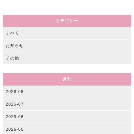
カテゴリー
すべて
お知らせ
その他
月別
2026-08
2026-07
2026-06
2026-05