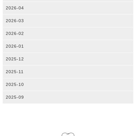
2026-04
2026-03
2026-02
2026-01
2025-12
2025-11
2025-10
2025-09