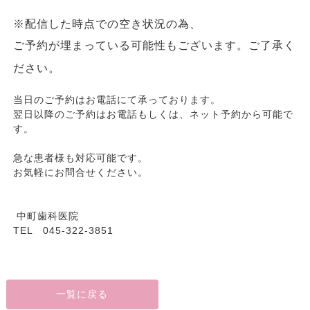
※
配信した時点での空き状況の為、
ご予約が埋まっている可能性もございます。ご了承く
ださい。
当日のご予約はお電話にて承っております。
翌日以降のご予約はお電話もしくは、ネット予約から可能で
す。
急な患者様も対応可能です。
お気軽にお問合せください。
中町歯科医院
TEL 045-322-3851
一覧に戻る