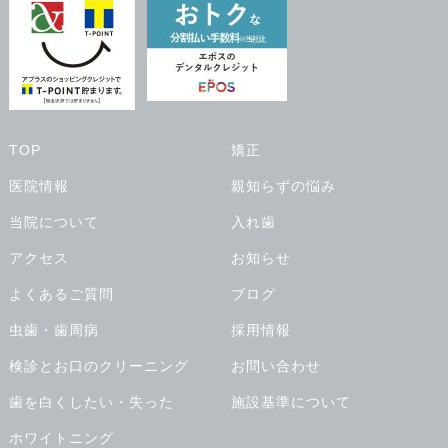
TOP
矯正
医院情報
親知らずの悩み
当院について
入れ歯
アクセス
お知らせ
よくあるご質問
ブログ
虫歯・歯周病
採用情報
検診とお口のクリーニング
お問い合わせ
歯を白くしたい・失った
施設基準について
ホワイトニング