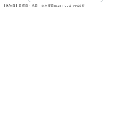
【休診日】日曜日・祝日 ※土曜日は18：00までの診療