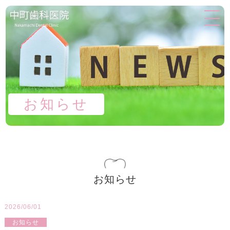
お知らせ
お知らせ
2026/06/01
お知らせ