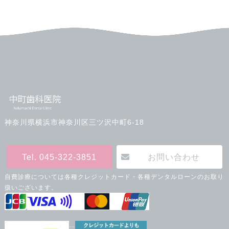
神奈川県横浜市神奈川区三ツ沢中町6-18
Tel. 045-322-3851
お問い合わせ
自費診療については各種クレジットカード・各種デンタルローンのお取り
扱いございます。
--