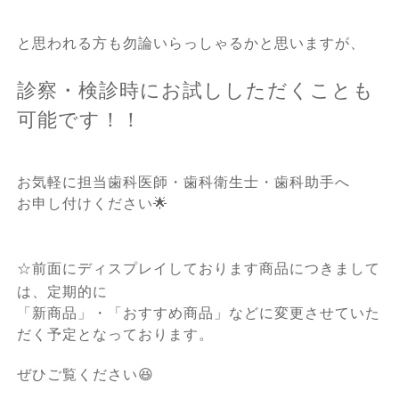
と思われる方も勿論いらっしゃるかと思いますが、
診察・検診時にお試ししただくことも
可能です！！
お気軽に担当歯科医師・歯科衛生士・歯科助手へ
お申し付けください🌟
☆
前面にディスプレイしております商品につきまして
は、定期的に
「新商品」・「おすすめ商品」などに変更させていた
だく予定となっております。
ぜひご覧ください😆