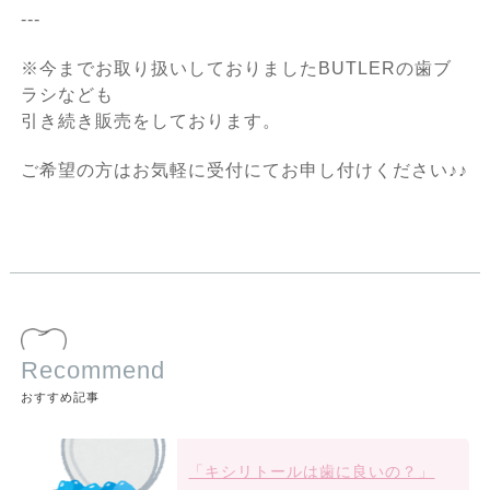
---
※今までお取り扱いしておりましたBUTLERの歯ブ
ラシなども
引き続き販売をしております。
ご希望の方はお気軽に受付にてお申し付けください♪♪
Recommend
おすすめ記事
「キシリトールは歯に良いの？」