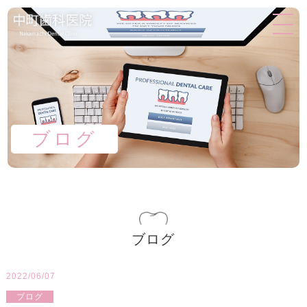
ブログ
ブログ
2022/06/07
ブログ