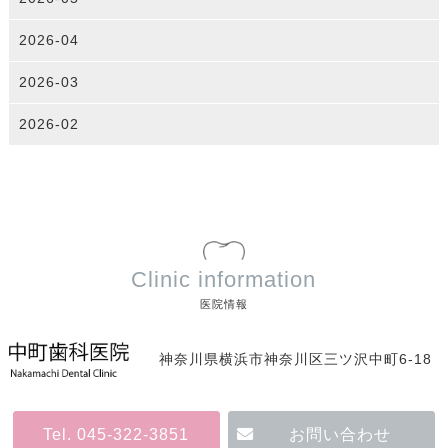
2026-04
2026-03
2026-02
Clinic information
医院情報
神奈川県横浜市神奈川区三ツ沢中町6-18
Tel. 045-322-3851
お問い合わせ