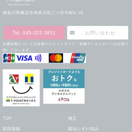
神奈川県横浜市神奈川区三ツ沢中町6-18
Tel. 045-322-3851
お問い合わせ
自費診療については各種クレジットカード・各種デンタルローンのお取り
扱いございます。
--
TOP
矯正
医院情報
親知らずの悩み