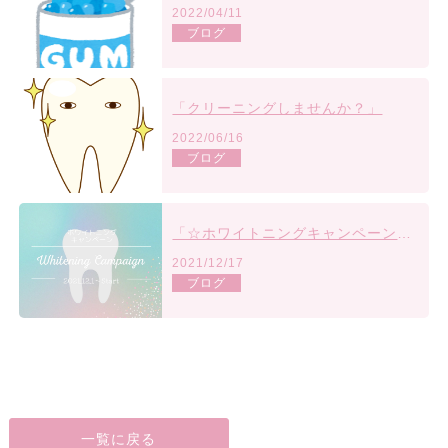
2022/04/11
ブログ
「クリーニングしませんか？」
2022/06/16
ブログ
「☆ホワイトニングキャンペーン☆」
2021/12/17
ブログ
一覧に戻る