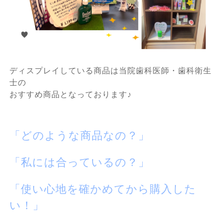
ディスプレイしている商品は当院歯科医師・歯科衛生
士の
おすすめ商品となっております♪
「どのような商品なの？」
「私には合っているの？」
「使い心地を確かめてから購入した
い！」