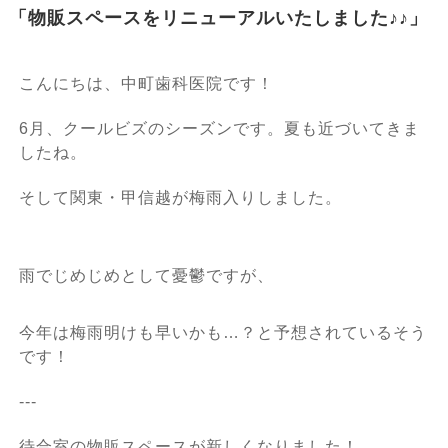
「物販スペースをリニューアルいたしました♪♪」
こんにちは、中町歯科医院です！
6月、クールビズのシーズンです。夏も近づいてきま
したね。
そして関東・甲信越が梅雨入りしました。
雨でじめじめとして憂鬱ですが、
今年は梅雨明けも早いかも…？と予想されているそう
です！
---
待合室の物販スペースが新しくなりました！