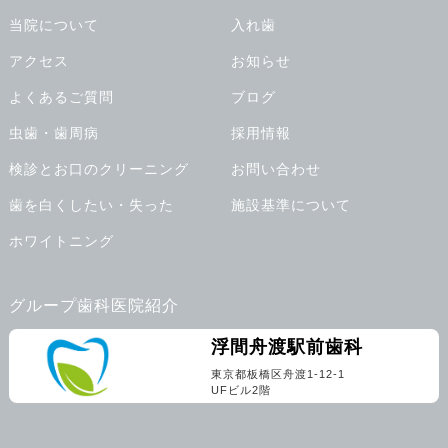
当院について
入れ歯
アクセス
お知らせ
よくあるご質問
ブログ
虫歯・歯周病
採用情報
検診とお口のクリーニング
お問い合わせ
歯を白くしたい・失った
施設基準について
ホワイトニング
グループ歯科医院紹介
浮間舟渡駅前歯科
東京都板橋区舟渡1-12-1
UFビル2階