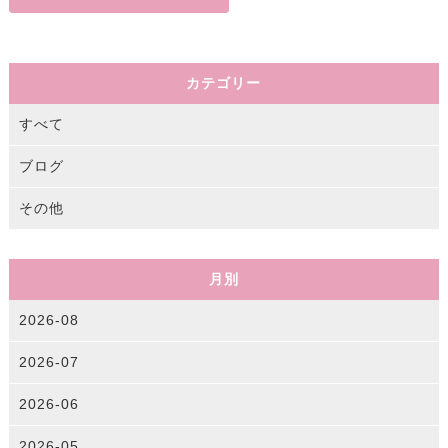
カテゴリー
すべて
ブログ
その他
月別
2026-08
2026-07
2026-06
2026-05